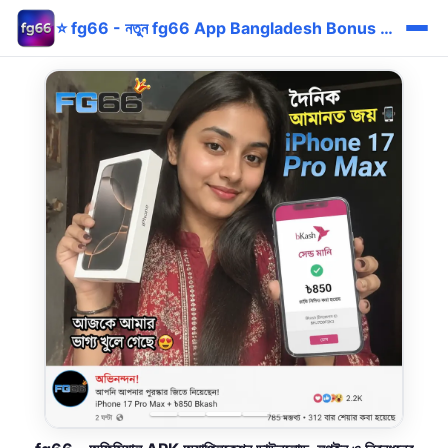
⭐ fg66 - নতুন fg66 App Bangladesh Bonus bKash