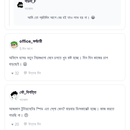
শায়লা_F
গতকাল
আমি তো প্রতিদিন আগে বের হই তাও লাভ হয় না। 😭
office_কর্মচারী
5 দিন আগে
অফিসে বসের নতুন নিয়মগুলো মেনে চলতে খুব কষ্ট হচ্ছে। দিন দিন কাজের চাপ
বাড়ছেই। 😫
💬 উত্তর দিন
♥ 32
নেট_বিপত্তি
গতকাল
আজকাল ইন্টারনেটের স্পিড এত স্লো কেন? বারবার ডিসকানেক্ট হচ্ছে। কাজ করতে
পারছি না। 😠
💬 উত্তর দিন
♥ 20