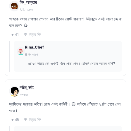
মিম_আক্তার
6 দিন আগে
আজকে বাসায় স্পেশাল পোলাও আর চিকেন রোস্ট বানালাম! উইকেন্ডে একটু ভালো মন্দ না
হলে চলে? 😋
💬 উত্তর দিন
♥ 41
Rina_Chef
6 দিন আগে
ওয়াও! আমার তো এখনই খিদে পেয়ে গেল। রেসিপি শেয়ার করবেন নাকি?
করিম_ভাই
গতকাল
ট্রাফিকের যন্ত্রণায় অতিষ্ঠ! রোজ একই কাহিনী। 😩 অফিসে পৌঁছাতে ২ ঘন্টা লেগে গেল
আজ।
💬 উত্তর দিন
♥ 45