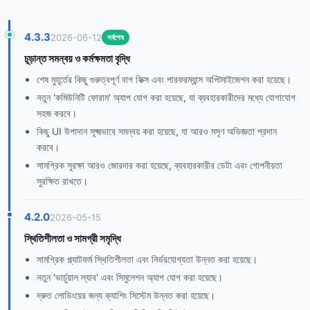
4.3.3
2026-06-12
সর্বশেষ
চূড়ান্ত সমন্বয় ও কর্মক্ষমতা বৃদ্ধি
শেষ মুহূর্তের কিছু গুরুত্বপূর্ণ বাগ ফিক্স এবং পারফরম্যান্স অপ্টিমাইজেশন করা হয়েছে।
নতুন 'কমিউনিটি ফোরাম' অ্যাপ যোগ করা হয়েছে, যা ব্যবহারকারীদের মধ্যে যোগাযোগ
সহজ করবে।
কিছু UI উপাদান সূক্ষ্মভাবে সমন্বয় করা হয়েছে, যা আরও মসৃণ অভিজ্ঞতা প্রদান
করবে।
সামগ্রিক সুরক্ষা আরও জোরদার করা হয়েছে, ব্যবহারকারীর ডেটা এবং গোপনীয়তা
সুরক্ষিত রাখতে।
4.2.0
2026-05-15
স্থিতিশীলতা ও সামগ্রী সমৃদ্ধি
সামগ্রিক প্ল্যাটফর্ম স্থিতিশীলতা এবং নির্ভরযোগ্যতা উন্নত করা হয়েছে।
নতুন 'ভার্চুয়াল ল্যাব' এবং সিমুলেশন অ্যাপ যোগ করা হয়েছে।
দ্রুত লোডিংয়ের জন্য ক্যাশিং সিস্টেম উন্নত করা হয়েছে।