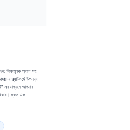
এবং শিক্ষামূলক অ্যাপ সহ
দের প্ল্যাটফর্মে উপলব্ধ
66" এর মাধ্যমে আপনার
াধিকার। দ্রুত এবং
।