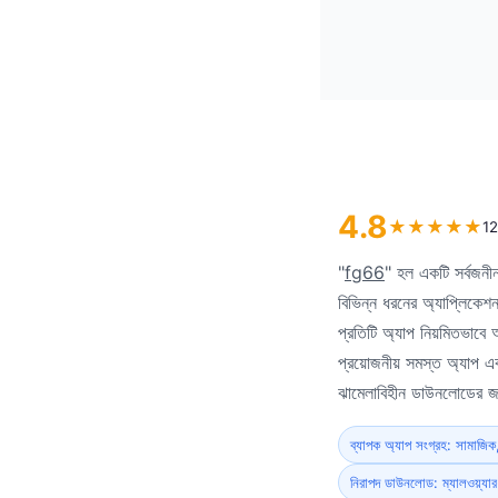
4.8
★
★
★
★
★
12
"
fg66
" হল একটি সর্বজনীন
বিভিন্ন ধরনের অ্যাপ্লিকেশ
প্রতিটি অ্যাপ নিয়মিতভাবে
প্রয়োজনীয় সমস্ত অ্যাপ এক 
ঝামেলাবিহীন ডাউনলোডের 
ব্যাপক অ্যাপ সংগ্রহ: সামাজিক,
নিরাপদ ডাউনলোড: ম্যালওয়্য