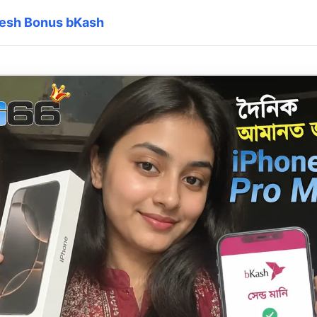
adesh Bonus bKash