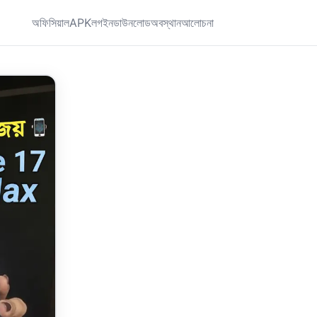
অফিসিয়াল
APK
লগইন
ডাউনলোড
অবস্থান
আলোচনা