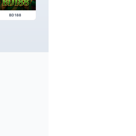
BD188