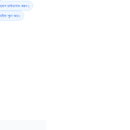
ে অ্যাপ ডাউনলোড করুন।
 চাহিদা পূরণ করে।