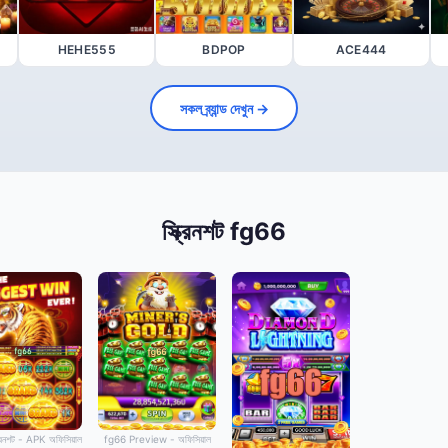
HEHE555
BDPOP
ACE444
সকল ব্র্যান্ড দেখুন →
স্ক্রিনশট fg66
রিনশট - APK অফিসিয়াল
fg66 Preview - অফিসিয়াল