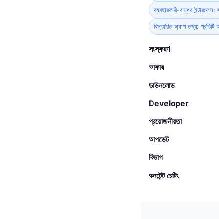
ব্যবহারকারী-বান্ধব ইন্টারফেস
বিস্তারিত অ্যাপ তথ্য: প্রতিটি অ
সংস্করণ
আকার
ডাউনলোড
Developer
প্রয়োজনীয়তা
আপডেট
বিভাগ
কনটেন্ট রেটিং