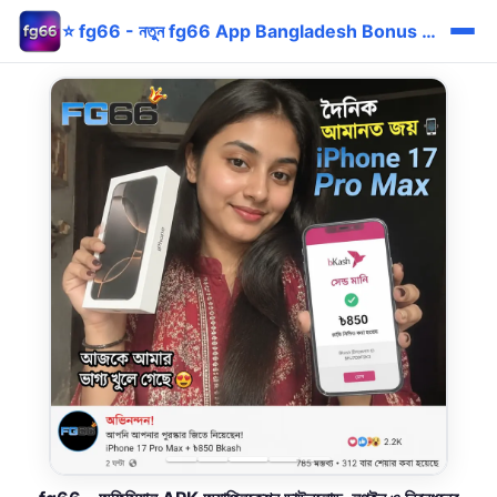
⭐ fg66 - নতুন fg66 App Bangladesh Bonus bKash