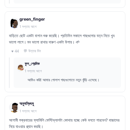
green_finger
1 সপ্তাহ আগে
বাড়িতে ছোট একটা বাগান শুরু করেছি। প্রতিদিন সকালে গাছগুলোর যত্ন নিতে খুব
ভালো লাগে। মন ভালো রাখার দারুণ একটা উপায়। 🌱
💬 উত্তর দিন
♥ 44
ফুল_প্রেমিক
1 সপ্তাহ আগে
আমিও করি! আমার গোলাপ গাছগুলোতে নতুন কুঁড়ি এসেছে।
অনুসন্ধিৎসু
1 সপ্তাহ আগে
আগামী শুক্রবারের ফ্যামিলি ফেস্টিভ্যালটা কোথায় হচ্ছে কেউ বলতে পারবেন? বাচ্চাদের
নিয়ে যাওয়ার প্ল্যান করছি।