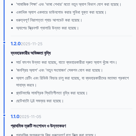
'সামাজিক শিক্ষা' এবং 'ভাষা শেখার' মতো নতুন অ্যাপ বিভাগ যোগ করা হয়েছে।
একাধিক অ্যাপ একবারে ডাউনলোড করার সুবিধা যুক্ত করা হয়েছে।
গুরুত্বপূর্ণ নিরাপত্তা প্যাচ আপডেট করা হয়েছে।
অ্যাপের স্ক্রিনশট গ্যালারি উন্নত করা হয়েছে।
1.2.0
2025-11-25
ব্যবহারকারীর অভিজ্ঞতা বৃদ্ধি
সার্চ ফাংশন উন্নত করা হয়েছে, যাতে ব্যবহারকারীরা দ্রুত অ্যাপ খুঁজে পান।
'জনপ্রিয় অ্যাপ' এবং 'নতুন সংযোজন' সেকশন যোগ করা হয়েছে।
অ্যাপ রেটিং এবং রিভিউ ফিচার চালু করা হয়েছে, যা ব্যবহারকারীদের মতামত প্রকাশে
সাহায্য করবে।
প্ল্যাটফর্মের সামগ্রিক স্থিতিশীলতা বৃদ্ধি করা হয়েছে।
ছোটখাটো UI সমন্বয় করা হয়েছে।
1.1.0
2025-11-05
প্রাথমিক ত্রুটি সংশোধন ও উন্নতকরণ
প্রাথমিক সংস্করণের কিছু গুরুত্বপূর্ণ বাগ ফিক্স করা হয়েছে।