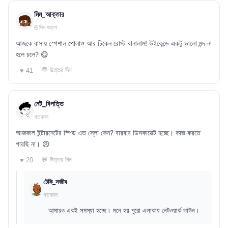
মিম_আক্তার
6 দিন আগে
আজকে বাসায় স্পেশাল পোলাও আর চিকেন রোস্ট বানালাম! উইকেন্ডে একটু ভালো মন্দ না
হলে চলে? 😋
💬 উত্তর দিন
♥ 41
নেট_বিপত্তি
গতকাল
আজকাল ইন্টারনেটের স্পিড এত স্লো কেন? বারবার ডিসকানেক্ট হচ্ছে। কাজ করতে
পারছি না। 😠
💬 উত্তর দিন
♥ 20
টেকি_সজীব
গতকাল
আমারও একই সমস্যা হচ্ছে। মনে হয় পুরো এলাকায় নেটওয়ার্ক ডাউন।