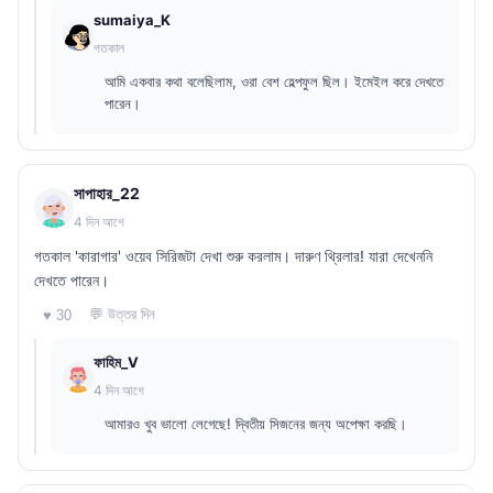
sumaiya_K
গতকাল
আমি একবার কথা বলেছিলাম, ওরা বেশ হেল্পফুল ছিল। ইমেইল করে দেখতে
পারেন।
সাপাহার_22
4 দিন আগে
গতকাল 'কারাগার' ওয়েব সিরিজটা দেখা শুরু করলাম। দারুণ থ্রিলার! যারা দেখেননি
দেখতে পারেন।
💬 উত্তর দিন
♥ 30
ফাহিম_V
4 দিন আগে
আমারও খুব ভালো লেগেছে! দ্বিতীয় সিজনের জন্য অপেক্ষা করছি।