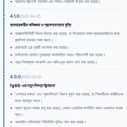
অ্যাপের স্ক্রিনশট গ্যালারি এবং ভিডিও প্রিভিউ উন্নত করা হয়েছে।
4.1.0
2026-04-25
ব্যবহারকারীর অভিজ্ঞতা ও প্রবেশযোগ্যতা বৃদ্ধি
অ্যাক্সেসিবিলিটি ফিচার উন্নত করা হয়েছে, যা ভিন্নভাবে সক্ষম ব্যবহারকারীদের জন্য
প্ল্যাটফর্ম ব্যবহার সহজ করবে।
ছোটখাটো UI ত্রুটি সংশোধন করা হয়েছে।
ডাউনলোড ব্যর্থতা পুনরারম্ভ কার্যকারিতা আরও শক্তিশালী করা হয়েছে।
নতুন শিক্ষামূলক পডকাস্ট এবং অডিওবুক অ্যাপ যোগ করা হয়েছে।
4.0.0
2026-04-01
fg66-এর নতুন দিগন্ত উন্মোচন!
'পেশাদার দক্ষতা' এবং 'সৃজনশীলতা' বিভাগ যুক্ত করা হয়েছে, যা শিক্ষার্থীদের কর্মজীবনের
জন্য প্রস্তুত করবে।
অ্যাপ বান্ডেল অফার চালু করা হয়েছে, যেখানে একাধিক সম্পর্কিত অ্যাপ একসাথে পাওয়া
যাবে।
অফলাইন ডাউনলোড শিডিউলিং সুবিধা যোগ করা হয়েছে।