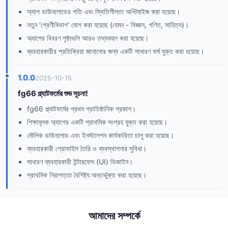
অ্যাপ ডাউনলোডের গতি এবং স্থিতিশীলতা অপ্টিমাইজ করা হয়েছে।
নতুন 'শ্রেণীবিভাগ' যোগ করা হয়েছে (যেমন - বিজ্ঞান, গণিত, সাহিত্য)।
অ্যাপের বিবরণ পৃষ্ঠাগুলি আরও তথ্যবহুল করা হয়েছে।
ব্যবহারকারীর প্রতিক্রিয়া জানানোর জন্য একটি সাধারণ ফর্ম যুক্ত করা হয়েছে।
1.0.0
2025-10-15
fg66 প্ল্যাটফর্মের শুভ সূচনা!
fg66 প্ল্যাটফর্মের প্রথম প্রাতিষ্ঠানিক প্রকাশ।
শিক্ষামূলক অ্যাপের একটি প্রাথমিক সংগ্রহ যুক্ত করা হয়েছে।
মৌলিক ডাউনলোড এবং ইনস্টলেশন কার্যকারিতা চালু করা হয়েছে।
ব্যবহারকারী প্রোফাইল তৈরি ও ব্যবস্থাপনার সুবিধা।
সাধারণ ব্যবহারকারী ইন্টারফেস (UI) ডিজাইন।
প্রাথমিক নিরাপত্তা বৈশিষ্ট্য অন্তর্ভুক্ত করা হয়েছে।
আমাদের সম্পর্কে