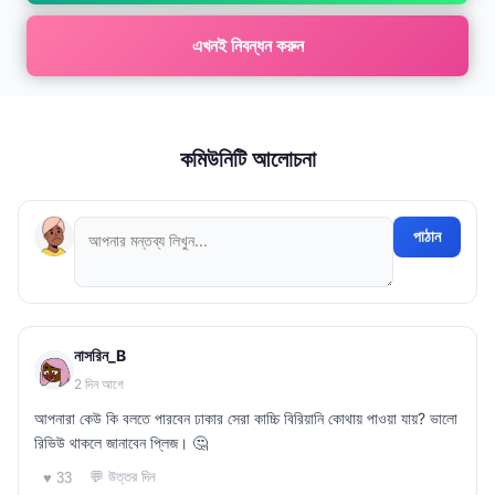
এখনই নিবন্ধন করুন
কমিউনিটি আলোচনা
পাঠান
নাসরিন_B
2 দিন আগে
আপনারা কেউ কি বলতে পারবেন ঢাকার সেরা কাচ্চি বিরিয়ানি কোথায় পাওয়া যায়? ভালো
রিভিউ থাকলে জানাবেন প্লিজ। 🤔
💬 উত্তর দিন
♥ 33