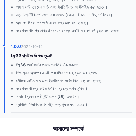
অ্যাপ ডাউনলোডের গতি এবং স্থিতিশীলতা অপ্টিমাইজ করা হয়েছে।
নতুন 'শ্রেণীবিভাগ' যোগ করা হয়েছে (যেমন - বিজ্ঞান, গণিত, সাহিত্য)।
অ্যাপের বিবরণ পৃষ্ঠাগুলি আরও তথ্যবহুল করা হয়েছে।
ব্যবহারকারীর প্রতিক্রিয়া জানানোর জন্য একটি সাধারণ ফর্ম যুক্ত করা হয়েছে।
1.0.0
2025-10-15
fg66 প্ল্যাটফর্মের শুভ সূচনা!
fg66 প্ল্যাটফর্মের প্রথম প্রাতিষ্ঠানিক প্রকাশ।
শিক্ষামূলক অ্যাপের একটি প্রাথমিক সংগ্রহ যুক্ত করা হয়েছে।
মৌলিক ডাউনলোড এবং ইনস্টলেশন কার্যকারিতা চালু করা হয়েছে।
ব্যবহারকারী প্রোফাইল তৈরি ও ব্যবস্থাপনার সুবিধা।
সাধারণ ব্যবহারকারী ইন্টারফেস (UI) ডিজাইন।
প্রাথমিক নিরাপত্তা বৈশিষ্ট্য অন্তর্ভুক্ত করা হয়েছে।
আমাদের সম্পর্কে