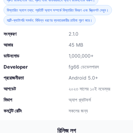
দ্রুত ডাউনলোড গতি: দ্রুত এবং কার্যকরভাবে অ্যাপ ডাউনলোড করুন।
বিস্তারিত অ্যাপ তথ্য: প্রতিটি অ্যাপ সম্পর্কে বিস্তারিত বিবরণ এবং স্ক্রিনশট দেখুন।
মাল্টি-ক্যাটাগরি সমর্থন: বিভিন্ন ধরণের ব্যবহারকারীর চাহিদা পূরণ করে।
সংস্করণ
2.1.0
আকার
45 MB
ডাউনলোড
1,000,000+
Developer
fg66 ডেভেলপারস
প্রয়োজনীয়তা
Android 5.0+
আপডেট
২০২৩ সালের ১০ই নভেম্বর
বিভাগ
অ্যাপ প্ল্যাটফর্ম
কনটেন্ট রেটিং
সকলের জন্য
রিলিজ লগ