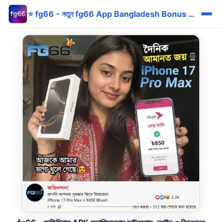
⭐ fg66 - নতুন fg66 App Bangladesh Bonus bKash