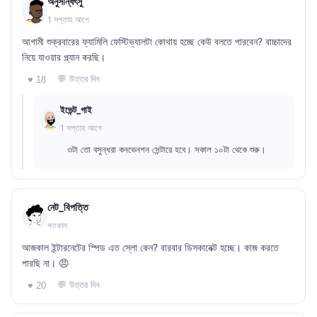
অনুসন্ধিৎসু
1 সপ্তাহ আগে
আগামী শুক্রবারের ফ্যামিলি ফেস্টিভ্যালটা কোথায় হচ্ছে কেউ বলতে পারবেন? বাচ্চাদের
নিয়ে যাওয়ার প্ল্যান করছি।
💬 উত্তর দিন
♥ 18
ইভেন্ট_গাই
1 সপ্তাহ আগে
ওটা তো বসুন্ধরা কনভেনশন সেন্টারে হবে। সকাল ১০টা থেকে শুরু।
নেট_বিপত্তি
গতকাল
আজকাল ইন্টারনেটের স্পিড এত স্লো কেন? বারবার ডিসকানেক্ট হচ্ছে। কাজ করতে
পারছি না। 😠
💬 উত্তর দিন
♥ 20