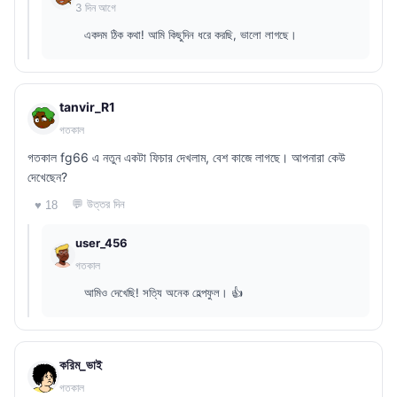
3 দিন আগে
একদম ঠিক কথা! আমি কিছুদিন ধরে করছি, ভালো লাগছে।
tanvir_R1
গতকাল
গতকাল fg66 এ নতুন একটা ফিচার দেখলাম, বেশ কাজে লাগছে। আপনারা কেউ
দেখেছেন?
💬 উত্তর দিন
♥ 18
user_456
গতকাল
আমিও দেখেছি! সত্যি অনেক হেল্পফুল। 👍
করিম_ভাই
গতকাল