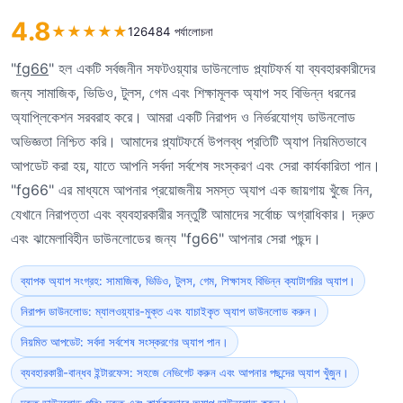
4.8
★
★
★
★
★
126484 পর্যালোচনা
"
fg66
" হল একটি সর্বজনীন সফটওয়্যার ডাউনলোড প্ল্যাটফর্ম যা ব্যবহারকারীদের
জন্য সামাজিক, ভিডিও, টুলস, গেম এবং শিক্ষামূলক অ্যাপ সহ বিভিন্ন ধরনের
অ্যাপ্লিকেশন সরবরাহ করে। আমরা একটি নিরাপদ ও নির্ভরযোগ্য ডাউনলোড
অভিজ্ঞতা নিশ্চিত করি। আমাদের প্ল্যাটফর্মে উপলব্ধ প্রতিটি অ্যাপ নিয়মিতভাবে
আপডেট করা হয়, যাতে আপনি সর্বদা সর্বশেষ সংস্করণ এবং সেরা কার্যকারিতা পান।
"fg66" এর মাধ্যমে আপনার প্রয়োজনীয় সমস্ত অ্যাপ এক জায়গায় খুঁজে নিন,
যেখানে নিরাপত্তা এবং ব্যবহারকারীর সন্তুষ্টি আমাদের সর্বোচ্চ অগ্রাধিকার। দ্রুত
এবং ঝামেলাবিহীন ডাউনলোডের জন্য "fg66" আপনার সেরা পছন্দ।
ব্যাপক অ্যাপ সংগ্রহ: সামাজিক, ভিডিও, টুলস, গেম, শিক্ষাসহ বিভিন্ন ক্যাটাগরির অ্যাপ।
নিরাপদ ডাউনলোড: ম্যালওয়্যার-মুক্ত এবং যাচাইকৃত অ্যাপ ডাউনলোড করুন।
নিয়মিত আপডেট: সর্বদা সর্বশেষ সংস্করণের অ্যাপ পান।
ব্যবহারকারী-বান্ধব ইন্টারফেস: সহজে নেভিগেট করুন এবং আপনার পছন্দের অ্যাপ খুঁজুন।