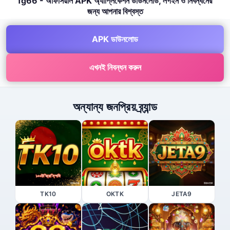
fg66 - অফিসিয়াল APK অ্যাপ্লিকেশন ডাউনলোড, লগইন ও নিবন্ধনের
জন্য আপনার বিশ্বস্ত
APK ডাউনলোড
এখনই নিবন্ধন করুন
অন্যান্য জনপ্রিয় ব্র্যান্ড
TK10
OKTK
JETA9