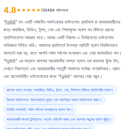
4.8
★
★
★
★
★
126484 পর্যালোচনা
"
fg66
" হল একটি সর্বজনীন সফটওয়্যার ডাউনলোড প্ল্যাটফর্ম যা ব্যবহারকারীদের
জন্য সামাজিক, ভিডিও, টুলস, গেম এবং শিক্ষামূলক অ্যাপ সহ বিভিন্ন ধরনের
অ্যাপ্লিকেশন সরবরাহ করে। আমরা একটি নিরাপদ ও নির্ভরযোগ্য ডাউনলোড
অভিজ্ঞতা নিশ্চিত করি। আমাদের প্ল্যাটফর্মে উপলব্ধ প্রতিটি অ্যাপ নিয়মিতভাবে
আপডেট করা হয়, যাতে আপনি সর্বদা সর্বশেষ সংস্করণ এবং সেরা কার্যকারিতা পান।
"fg66" এর মাধ্যমে আপনার প্রয়োজনীয় সমস্ত অ্যাপ এক জায়গায় খুঁজে নিন,
যেখানে নিরাপত্তা এবং ব্যবহারকারীর সন্তুষ্টি আমাদের সর্বোচ্চ অগ্রাধিকার। দ্রুত
এবং ঝামেলাবিহীন ডাউনলোডের জন্য "fg66" আপনার সেরা পছন্দ।
ব্যাপক অ্যাপ সংগ্রহ: সামাজিক, ভিডিও, টুলস, গেম, শিক্ষাসহ বিভিন্ন ক্যাটাগরির অ্যাপ।
নিরাপদ ডাউনলোড: ম্যালওয়্যার-মুক্ত এবং যাচাইকৃত অ্যাপ ডাউনলোড করুন।
নিয়মিত আপডেট: সর্বদা সর্বশেষ সংস্করণের অ্যাপ পান।
ব্যবহারকারী-বান্ধব ইন্টারফেস: সহজে নেভিগেট করুন এবং আপনার পছন্দের অ্যাপ খুঁজুন।