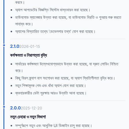
করবে।
অ্যাপ আপডেটের বিজ্ঞপ্তি সিস্টেম বাস্তবায়ন করা হয়েছে।
ডাউনলোড ম্যানেজার উন্নত করা হয়েছে, যা ডাউনলোড বিরতি ও পুনরায় শুরু করতে
সাহায্য করে।
অ্যাপের বিস্তারিত তথ্যে 'ডেভেলপার তথ্য' যোগ করা হয়েছে।
2.1.0
2026-01-15
কর্মক্ষমতা ও নিরাপত্তা বৃদ্ধি
সার্ভারের কর্মক্ষমতা উল্লেখযোগ্যভাবে উন্নত করা হয়েছে, যা দ্রুত লোডিং নিশ্চিত
করে।
কিছু বিরল ক্র্যাশ বাগ সংশোধন করা হয়েছে, যা অ্যাপ স্থিতিশীলতা বৃদ্ধি করে।
নতুন শিক্ষামূলক গেম এবং ধাঁধা অ্যাপ যোগ করা হয়েছে।
ব্যবহারকারীর ডেটা সুরক্ষায় আরও উন্নতি আনা হয়েছে।
2.0.0
2025-12-20
নতুন চেহারা ও নতুন বিভাগ!
সম্পূর্ণরূপে নতুন এবং আধুনিক UI ডিজাইন চালু করা হয়েছে।