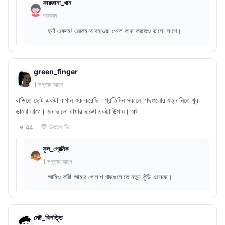
ফারজানা_খান
গতকাল
হ্যাঁ একদম! এরকম আবহাওয়া পেলে কাজ করতেও ভালো লাগে।
green_finger
1 সপ্তাহ আগে
বাড়িতে ছোট একটা বাগান শুরু করেছি। প্রতিদিন সকালে গাছগুলোর যত্ন নিতে খুব
ভালো লাগে। মন ভালো রাখার দারুণ একটা উপায়। 🌱
💬 উত্তর দিন
♥ 44
ফুল_প্রেমিক
1 সপ্তাহ আগে
আমিও করি! আমার গোলাপ গাছগুলোতে নতুন কুঁড়ি এসেছে।
নেট_বিপত্তি