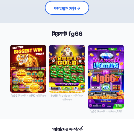
সকল ব্র্যান্ড দেখুন →
স্ক্রিনশট fg66
fg66 স্ক্রিনশট - APK অফিসিয়াল
fg66 Preview - অফিসিয়াল
ডাউনলোড
fg66 স্ক্রিনশট অফিসিয়াল APK
আমাদের সম্পর্কে