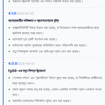
অ্যাপের স্ক্রিনশট গ্যালারি এবং ভিডিও প্রিভিউ উন্নত করা হয়েছে।
4.1.0
2026-04-25
ব্যবহারকারীর অভিজ্ঞতা ও প্রবেশযোগ্যতা বৃদ্ধি
অ্যাক্সেসিবিলিটি ফিচার উন্নত করা হয়েছে, যা ভিন্নভাবে সক্ষম ব্যবহারকারীদের জন্য
প্ল্যাটফর্ম ব্যবহার সহজ করবে।
ছোটখাটো UI ত্রুটি সংশোধন করা হয়েছে।
ডাউনলোড ব্যর্থতা পুনরারম্ভ কার্যকারিতা আরও শক্তিশালী করা হয়েছে।
নতুন শিক্ষামূলক পডকাস্ট এবং অডিওবুক অ্যাপ যোগ করা হয়েছে।
4.0.0
2026-04-01
fg66-এর নতুন দিগন্ত উন্মোচন!
'পেশাদার দক্ষতা' এবং 'সৃজনশীলতা' বিভাগ যুক্ত করা হয়েছে, যা শিক্ষার্থীদের কর্মজীবনের
জন্য প্রস্তুত করবে।
অ্যাপ বান্ডেল অফার চালু করা হয়েছে, যেখানে একাধিক সম্পর্কিত অ্যাপ একসাথে পাওয়া
যাবে।
অফলাইন ডাউনলোড শিডিউলিং সুবিধা যোগ করা হয়েছে।