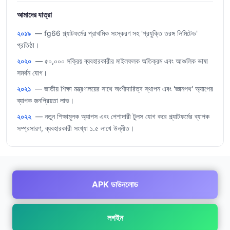
আমাদের যাত্রা
২০১৯
— fg66 প্ল্যাটফর্মের প্রাথমিক সংস্করণ সহ 'প্রযুক্তি তরঙ্গ লিমিটেড'
প্রতিষ্ঠা।
২০২০
— ৫০,০০০ সক্রিয় ব্যবহারকারীর মাইলফলক অতিক্রম এবং আঞ্চলিক ভাষা
সমর্থন যোগ।
২০২১
— জাতীয় শিক্ষা মন্ত্রণালয়ের সাথে অংশীদারিত্ব স্থাপন এবং 'জ্ঞানপথ' অ্যাপের
ব্যাপক জনপ্রিয়তা লাভ।
২০২২
— নতুন শিক্ষামূলক অ্যাপস এবং পেশাদারী টুলস যোগ করে প্ল্যাটফর্মের ব্যাপক
সম্প্রসারণ, ব্যবহারকারী সংখ্যা ১.৫ লাখে উন্নীত।
APK ডাউনলোড
লগইন