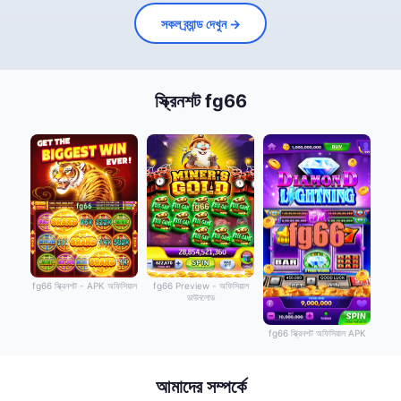
সকল ব্র্যান্ড দেখুন →
স্ক্রিনশট fg66
fg66 স্ক্রিনশট - APK অফিসিয়াল
fg66 Preview - অফিসিয়াল
ডাউনলোড
fg66 স্ক্রিনশট অফিসিয়াল APK
আমাদের সম্পর্কে