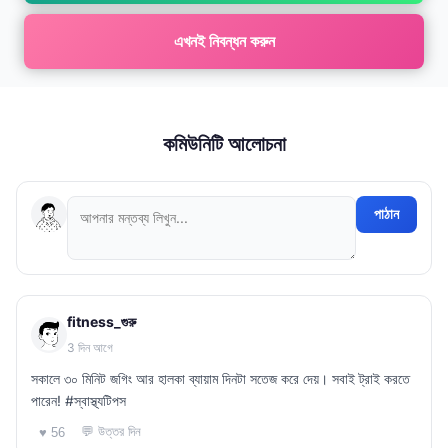
এখনই নিবন্ধন করুন
কমিউনিটি আলোচনা
পাঠান
fitness_গুরু
3 দিন আগে
সকালে ৩০ মিনিট জগিং আর হালকা ব্যায়াম দিনটা সতেজ করে দেয়। সবাই ট্রাই করতে
পারেন! #স্বাস্থ্যটিপস
💬 উত্তর দিন
♥ 56