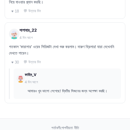
নিয়ে যাওয়ার প্ল্যান করছি।
💬 উত্তর দিন
♥ 18
সাপাহার_22
4 দিন আগে
গতকাল 'কারাগার' ওয়েব সিরিজটা দেখা শুরু করলাম। দারুণ থ্রিলার! যারা দেখেননি
দেখতে পারেন।
💬 উত্তর দিন
♥ 30
ফাহিম_V
4 দিন আগে
আমারও খুব ভালো লেগেছে! দ্বিতীয় সিজনের জন্য অপেক্ষা করছি।
শর্তাবলী
গোপনীয়তা নীতি