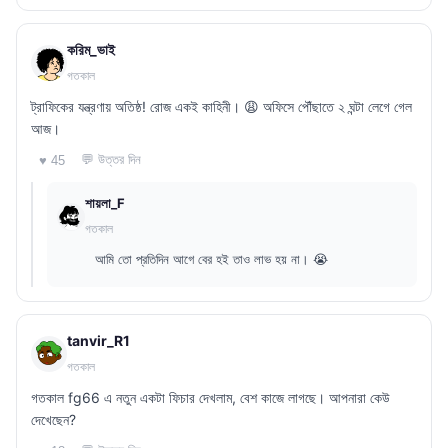
করিম_ভাই
গতকাল
ট্রাফিকের যন্ত্রণায় অতিষ্ঠ! রোজ একই কাহিনী। 😩 অফিসে পৌঁছাতে ২ ঘন্টা লেগে গেল
আজ।
💬 উত্তর দিন
♥ 45
শায়লা_F
গতকাল
আমি তো প্রতিদিন আগে বের হই তাও লাভ হয় না। 😭
tanvir_R1
গতকাল
গতকাল fg66 এ নতুন একটা ফিচার দেখলাম, বেশ কাজে লাগছে। আপনারা কেউ
দেখেছেন?