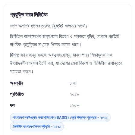
প্রযুক্তি তরঙ্গ লিমিটেড
জ্ঞান আপনার হাতের মুঠোয়, fg66 আপনার সাথে।
ডিজিটাল বাংলাদেশের জন্য জ্ঞান বিতরণ ও সক্ষমতা বৃদ্ধি, যেখানে প্রতিটি
নাগরিক প্রযুক্তির মাধ্যমে শিক্ষার আলো পাবে।
মিশন:
সবার জন্য সহজে অ্যাক্সেসযোগ্য, মানসম্পন্ন শিক্ষামূলক এবং
উৎপাদনশীল অ্যাপ তৈরি করা, যা দেশের মেধা বিকাশ ও ডিজিটাল রূপান্তরে
সহায়তা করবে।
অবস্থান
ঢাকা
প্রতিষ্ঠিত
২০১৯
দল
১২০+
বাংলাদেশ সফটওয়্যার অ্যাসোসিয়েশন (BASIS) শ্রেষ্ঠ উদ্ভাবন পুরস্কার - ২০২২
ডিজিটাল বাংলাদেশ ভিশন স্বীকৃতি - ২০২১