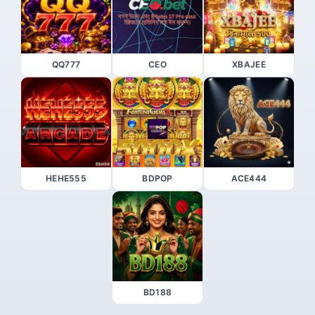
QQ777
CEO
XBAJEE
HEHE555
BDPOP
ACE444
BD188