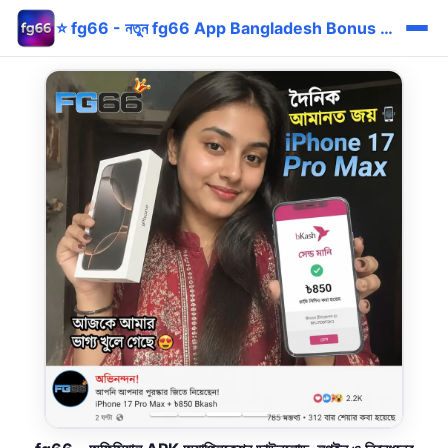
⭐ fg66 - নতুন fg66 App Bangladesh Bonus bKash