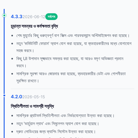
4.3.3
2026-06-12
সর্বশেষ
চূড়ান্ত সমন্বয় ও কর্মক্ষমতা বৃদ্ধি
শেষ মুহূর্তের কিছু গুরুত্বপূর্ণ বাগ ফিক্স এবং পারফরম্যান্স অপ্টিমাইজেশন করা হয়েছে।
নতুন 'কমিউনিটি ফোরাম' অ্যাপ যোগ করা হয়েছে, যা ব্যবহারকারীদের মধ্যে যোগাযোগ
সহজ করবে।
কিছু UI উপাদান সূক্ষ্মভাবে সমন্বয় করা হয়েছে, যা আরও মসৃণ অভিজ্ঞতা প্রদান
করবে।
সামগ্রিক সুরক্ষা আরও জোরদার করা হয়েছে, ব্যবহারকারীর ডেটা এবং গোপনীয়তা
সুরক্ষিত রাখতে।
4.2.0
2026-05-15
স্থিতিশীলতা ও সামগ্রী সমৃদ্ধি
সামগ্রিক প্ল্যাটফর্ম স্থিতিশীলতা এবং নির্ভরযোগ্যতা উন্নত করা হয়েছে।
নতুন 'ভার্চুয়াল ল্যাব' এবং সিমুলেশন অ্যাপ যোগ করা হয়েছে।
দ্রুত লোডিংয়ের জন্য ক্যাশিং সিস্টেম উন্নত করা হয়েছে।