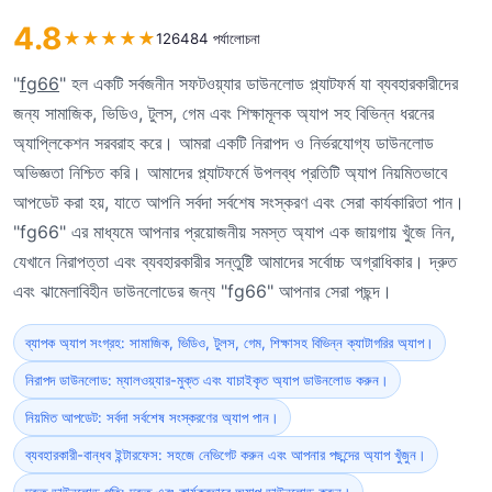
4.8
★
★
★
★
★
126484 পর্যালোচনা
"
fg66
" হল একটি সর্বজনীন সফটওয়্যার ডাউনলোড প্ল্যাটফর্ম যা ব্যবহারকারীদের
জন্য সামাজিক, ভিডিও, টুলস, গেম এবং শিক্ষামূলক অ্যাপ সহ বিভিন্ন ধরনের
অ্যাপ্লিকেশন সরবরাহ করে। আমরা একটি নিরাপদ ও নির্ভরযোগ্য ডাউনলোড
অভিজ্ঞতা নিশ্চিত করি। আমাদের প্ল্যাটফর্মে উপলব্ধ প্রতিটি অ্যাপ নিয়মিতভাবে
আপডেট করা হয়, যাতে আপনি সর্বদা সর্বশেষ সংস্করণ এবং সেরা কার্যকারিতা পান।
"fg66" এর মাধ্যমে আপনার প্রয়োজনীয় সমস্ত অ্যাপ এক জায়গায় খুঁজে নিন,
যেখানে নিরাপত্তা এবং ব্যবহারকারীর সন্তুষ্টি আমাদের সর্বোচ্চ অগ্রাধিকার। দ্রুত
এবং ঝামেলাবিহীন ডাউনলোডের জন্য "fg66" আপনার সেরা পছন্দ।
ব্যাপক অ্যাপ সংগ্রহ: সামাজিক, ভিডিও, টুলস, গেম, শিক্ষাসহ বিভিন্ন ক্যাটাগরির অ্যাপ।
নিরাপদ ডাউনলোড: ম্যালওয়্যার-মুক্ত এবং যাচাইকৃত অ্যাপ ডাউনলোড করুন।
নিয়মিত আপডেট: সর্বদা সর্বশেষ সংস্করণের অ্যাপ পান।
ব্যবহারকারী-বান্ধব ইন্টারফেস: সহজে নেভিগেট করুন এবং আপনার পছন্দের অ্যাপ খুঁজুন।