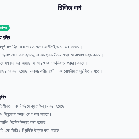
রিলিজ লগ
সর্বশেষ
া বৃদ্ধি
ত্বপূর্ণ বাগ ফিক্স এবং পারফরম্যান্স অপ্টিমাইজেশন করা হয়েছে।
' অ্যাপ যোগ করা হয়েছে, যা ব্যবহারকারীদের মধ্যে যোগাযোগ সহজ করবে।
মভাবে সমন্বয় করা হয়েছে, যা আরও মসৃণ অভিজ্ঞতা প্রদান করবে।
 জোরদার করা হয়েছে, ব্যবহারকারীর ডেটা এবং গোপনীয়তা সুরক্ষিত রাখতে।
দ্ধি
স্থিতিশীলতা এবং নির্ভরযোগ্যতা উন্নত করা হয়েছে।
' এবং সিমুলেশন অ্যাপ যোগ করা হয়েছে।
ক্যাশিং সিস্টেম উন্নত করা হয়েছে।
ালারি এবং ভিডিও প্রিভিউ উন্নত করা হয়েছে।