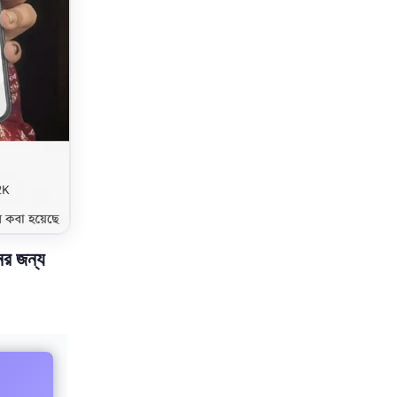
র জন্য