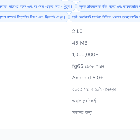
: সহজে নেভিগেট করুন এবং আপনার পছন্দের অ্যাপ খুঁজুন।
দ্রুত ডাউনলোড গতি: দ্রুত এবং কার্যকরভাব
্যাপ সম্পর্কে বিস্তারিত বিবরণ এবং স্ক্রিনশট দেখুন।
মাল্টি-ক্যাটাগরি সমর্থন: বিভিন্ন ধরণের ব্যবহারকারীর
2.1.0
45 MB
1,000,000+
fg66 ডেভেলপারস
Android 5.0+
২০২৩ সালের ১০ই নভেম্বর
অ্যাপ প্ল্যাটফর্ম
সকলের জন্য