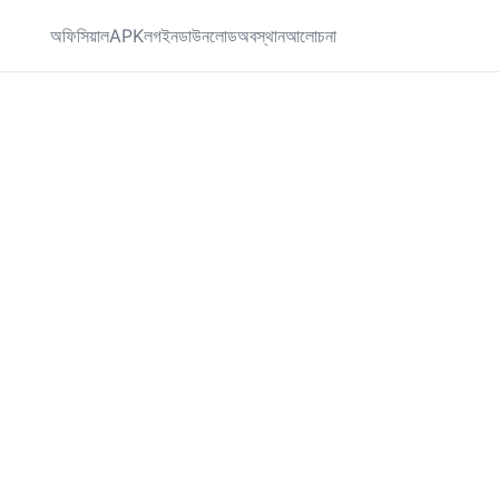
অফিসিয়াল
APK
লগইন
ডাউনলোড
অবস্থান
আলোচনা